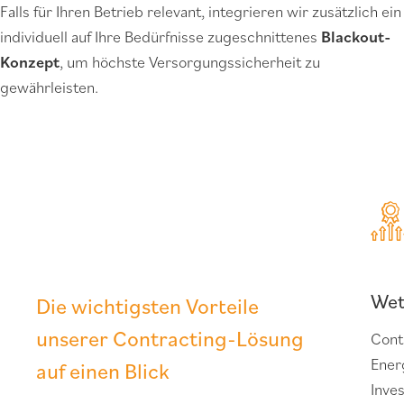
Falls für Ihren Betrieb relevant, integrieren wir zusätzlich ein
individuell auf Ihre Bedürfnisse zugeschnittenes
Blackout-
Konzept
, um höchste Versorgungssicherheit zu
gewährleisten.
Wet
Die wichtigsten Vorteile
unserer Contracting-Lösung
Cont
Ener
auf einen Blick
Inves