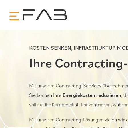
KOSTEN SENKEN, INFRASTRUKTUR MOD
Ihre Contracting
Mit unseren Contracting-Services übernehme
Sie können Ihre
Energiekosten reduzieren
, d
voll auf Ihr Kerngeschäft konzentrieren, währe
Mit unseren Contracting-Lösungen zielen wir 