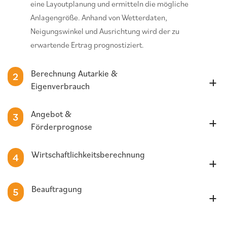
eine Layoutplanung und ermitteln die mögliche
Anlagengröße. Anhand von Wetterdaten,
Neigungswinkel und Ausrichtung wird der zu
erwartende Ertrag prognostiziert.
Berechnung Autarkie &
2
Eigenverbrauch
Angebot &
3
Förderprognose
Wirtschaftlichkeitsberechnung
4
Beauftragung
5