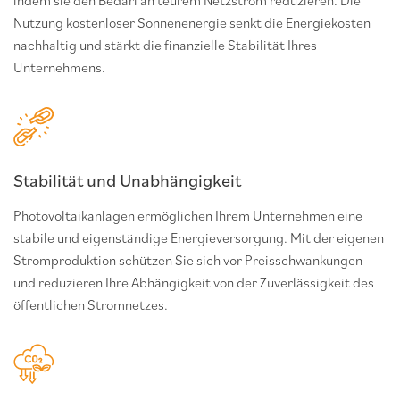
Nutzung kostenloser Sonnenenergie senkt die Energiekosten
nachhaltig und stärkt die finanzielle Stabilität Ihres
Unternehmens.
Stabilität und Unabhängigkeit
Photovoltaikanlagen ermöglichen Ihrem Unternehmen eine
stabile und eigenständige Energieversorgung. Mit der eigenen
Stromproduktion schützen Sie sich vor Preisschwankungen
und reduzieren Ihre Abhängigkeit von der Zuverlässigkeit des
öffentlichen Stromnetzes.