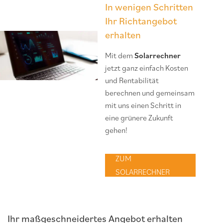
In wenigen Schritten
Ihr Richtangebot
erhalten
Mit dem
Solarrechner
jetzt ganz einfach Kosten
und Rentabilität
berechnen und gemeinsam
mit uns einen Schritt in
eine grünere Zukunft
gehen!
ZUM
SOLARRECHNER
Ihr maßgeschneidertes Angebot erhalten