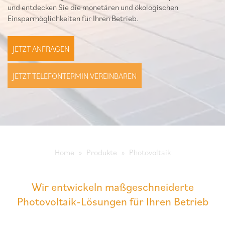
und entdecken Sie die monetären und ökologischen
Einsparmöglichkeiten für Ihren Betrieb.
JETZT ANFRAGEN
JETZT TELEFONTERMIN VEREINBAREN
Home
Produkte
Photovoltaik
Wir entwickeln maßgeschneiderte
Photovoltaik-Lösungen für Ihren Betrieb