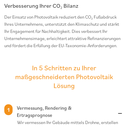
Verbesserung Ihrer CO₂ Bilanz
Der Einsatz von Photovoltaik reduziert den CO₂ Fußabdruck
Ihres Unternehmens, unterstützt den Klimaschutz und stärkt
Ihr Engagement für Nachhaltigkeit. Dies verbessert Ihr
Unternehmensimage, erleichtert attraktive Refinanzierungen
und fördert die Erfüllung der EU-Taxonomie-Anforderungen.
In 5 Schritten zu Ihrer
maßgeschneiderten Photovoltaik
Lösung
Vermessung, Rendering &
1
Ertragsprognose
Wir vermessen Ihr Gebäude mittels Drohne, erstellen