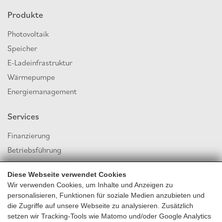
Produkte
Photovoltaik
Speicher
E-Ladeinfrastruktur
Wärmepumpe
Energiemanagement
Services
Finanzierung
Betriebsführung
Energiegemeinschaft
Diese Webseite verwendet Cookies
Versicherung
Wir verwenden Cookies, um Inhalte und Anzeigen zu
personalisieren, Funktionen für soziale Medien anzubieten und
Contracting
die Zugriffe auf unsere Webseite zu analysieren. Zusätzlich
setzen wir Tracking-Tools wie Matomo und/oder Google Analytics