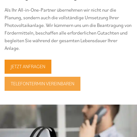
Als Ihr All-in-One-Partner übernehmen wir nicht nur die
Planung, sondern auch die vollständige Umsetzung Ihrer
Photovoltaikanlage. Wir kümmern uns um die Beantragung von
Fördermitteln, beschaffen alle erforderlichen Gutachten und
begleiten Sie während der gesamten Lebensdauer Ihrer
Anlage.
JETZT ANFRAGEN
TELEFONTERMIN VEREINBAREN