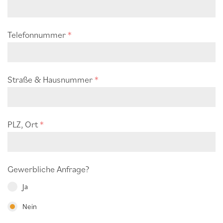
Telefonnummer
*
Straße & Hausnummer
*
PLZ, Ort
*
Gewerbliche Anfrage?
Ja
Nein