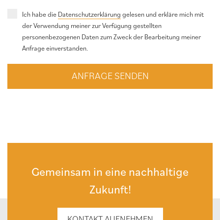
Ich habe die
Datenschutzerklärung
gelesen und erkläre mich mit
der Verwendung meiner zur Verfügung gestellten
personenbezogenen Daten zum Zweck der Bearbeitung meiner
Anfrage einverstanden.
ANFRAGE SENDEN
Gemeinsam in eine nachhaltige
Zukunft!
KONTAKT AUFNEHMEN