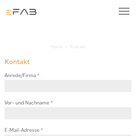
Home
Kontakt
Kontakt
Anrede/Firma
*
Vor- und Nachname
*
E-Mail-Adresse
*