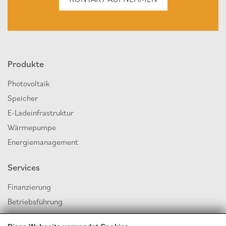
Produkte
Photovoltaik
Speicher
E-Ladeinfrastruktur
Wärmepumpe
Energiemanagement
Services
Finanzierung
Betriebsführung
Energiegemeinschaft