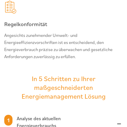
Regelkonformität
Angesichts zunehmender Umwelt- und
Energieeffizienzvorschriften ist es entscheidend, den
Energieverbrauch präzise zu überwachen und gesetzliche
Anforderungen zuverlässig zu erfüllen.
In 5 Schritten zu Ihrer
maßgeschneiderten
Energiemanagement Lösung
Analyse des aktuellen
1
Energieverbrauchs