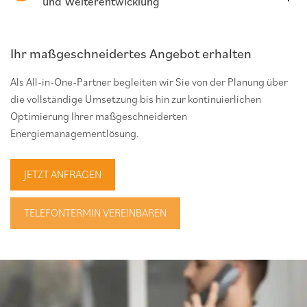
und Weiterentwicklung
Ihr maßgeschneidertes Angebot erhalten
Als All-in-One-Partner begleiten wir Sie von der Planung über
die vollständige Umsetzung bis hin zur kontinuierlichen
Optimierung Ihrer maßgeschneiderten
Energiemanagementlösung.
JETZT ANFRAGEN
TELEFONTERMIN VEREINBAREN