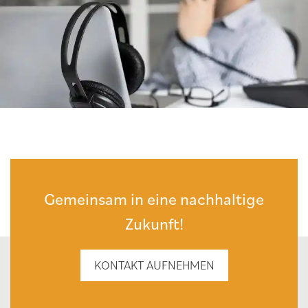
Gemeinsam in eine nachhaltige
Zukunft!
KONTAKT AUFNEHMEN