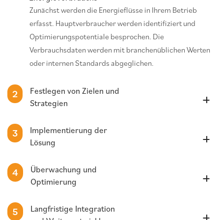
Zunächst werden die Energieflüsse in Ihrem Betrieb
erfasst. Hauptverbraucher werden identifiziert und
Optimierungspotentiale besprochen. Die
Verbrauchsdaten werden mit branchenüblichen Werten
oder internen Standards abgeglichen.
Festlegen von Zielen und
2
Strategien
Implementierung der
3
Lösung
Überwachung und
4
Optimierung
Langfristige Integration
5