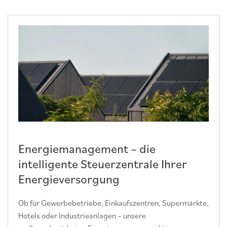
Energiemanagement – die
intelligente Steuerzentrale Ihrer
Energieversorgung
Ob für Gewerbebetriebe, Einkaufszentren, Supermärkte,
Hotels oder Industrieanlagen – unsere