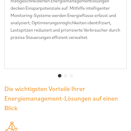
maßgeschneiderten Energiemanagementlösungen
decken Einsparpotenziale auf. Mithilfe intelligenter
Monitoring-Systeme werden Energieflüsse erfasst und
analysiert, Optimierungsmöglichkeiten identifiziert,
Lastspitzen reduziert und priorisierte Verbraucher durch
präzise Steuerungen effizient verwaltet.
Die wichtigsten Vorteile Ihrer
Energiemanagement-Lösungen auf einen
Blick