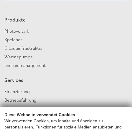
Produkte
Photovoltaik
Speicher
E-Ladeinfrastruktur
Wärmepumpe
Energiemanagement
Services
Finanzierung
Betriebsführung
Energiegemeinschaft
Diese Webseite verwendet Cookies
Versicherung
Wir verwenden Cookies, um Inhalte und Anzeigen zu
personalisieren, Funktionen für soziale Medien anzubieten und