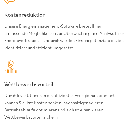
Kostenreduktion
Unsere Energiemanagement-Software bietet Ihnen
umfassende Möglichkeiten zur Überwachung und Analyse Ihres
Energieverbrauchs. Dadurch werden Einsparpotenziale gezielt
identifiziert und effizient umgesetzt.
Wettbewerbsvorteil
Durch Investitionen in ein effizientes Energiemanagement
können Sie ihre Kosten senken, nachhaltiger agieren,
Betriebsabläufe optimieren und sich so einen klaren
Wettbewerbsvorteil sichern.