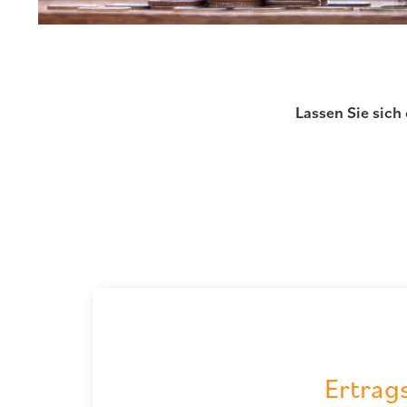
Lassen Sie sich
Ertrags