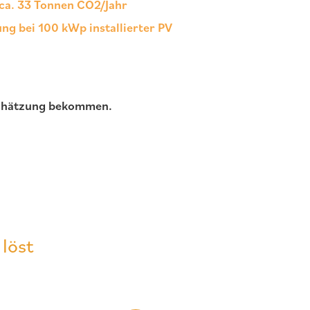
ca. 33 Tonnen CO2/Jahr
ng bei 100 kWp installierter PV
nschätzung bekommen.
löst