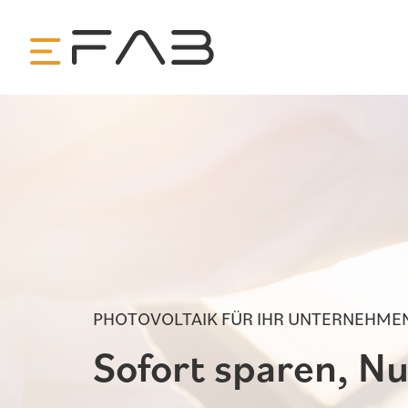
PHOTOVOLTAIK FÜR IHR UNTERNEHME
Sofort sparen, Nul