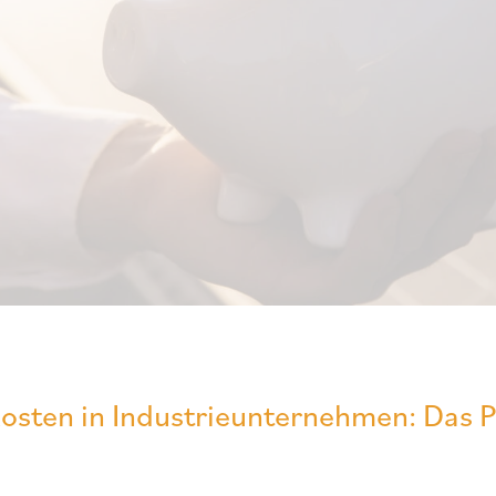
osten in Industrieunternehmen: Das 