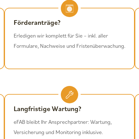
Förderanträge?
Erledigen wir komplett für Sie – inkl. aller
Formulare, Nachweise und Fristenüberwachung.
Langfristige Wartung?
eFAB bleibt Ihr Ansprechpartner: Wartung,
Versicherung und Monitoring inklusive.