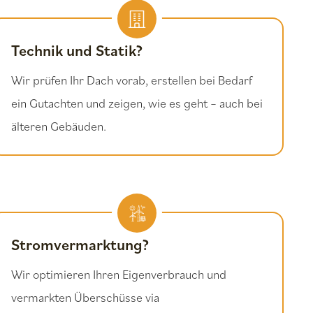
Technik und Statik?
Wir prüfen Ihr Dach vorab, erstellen bei Bedarf
ein Gutachten und zeigen, wie es geht – auch bei
älteren Gebäuden.
Stromvermarktung?
Wir optimieren Ihren Eigenverbrauch und
vermarkten Überschüsse via