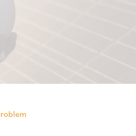
Problem