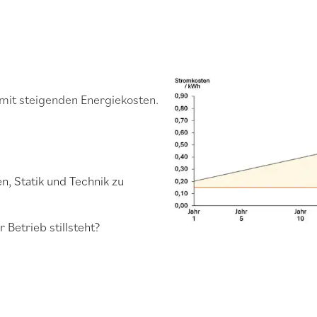
mit steigenden Energiekosten.
, Statik und Technik zu
 Betrieb stillsteht?