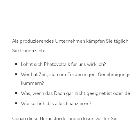
Als produzierendes Unternehmen kämpfen Sie täglich 
Sie fragen sich:
Lohnt sich Photovoltaik für uns wirklich?
Wer hat Zeit, sich um Förderungen, Genehmigungen
kümmern?
Was, wenn das Dach gar nicht geeignet ist oder der
Wie soll ich das alles finanzieren?
Genau diese Herausforderungen lösen wir für Sie.