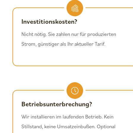
Investitionskosten?
Nicht nötig. Sie zahlen nur für produzierten
Strom, günstiger als Ihr aktueller Tarif.
Betriebsunterbrechung?
Wir installieren im laufenden Betrieb. Kein
Stillstand, keine Umsatzeinbußen. Optional