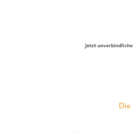
Jetzt unverbindlich
Die